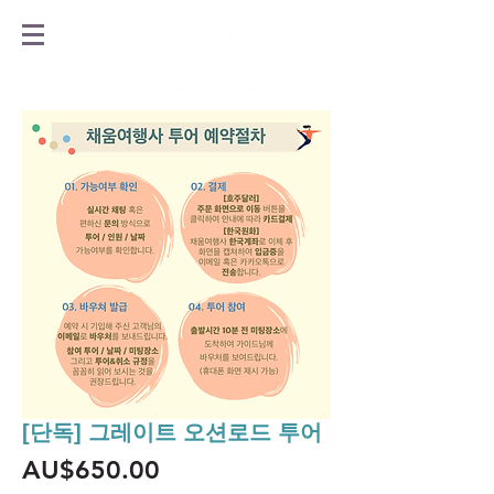
[단독] 그레이트 오션로드 투어
가
AU$650.00