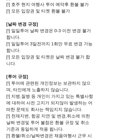
[!] 호주 현지 여행사 투어 예약후 환불 불가
[!] 모든 입장권 및 티켓 환불 불가
[날짜 변경 규정]
[!] 일일투어 날짜 변경은 0-3 이전 변경 불가
합니다.
[!] 일일투어 3일전까지 1회만 무료 변경 가능
합니다.
[!] 모든 입장권 및 티켓은 날짜 변경 불가 합
니다.
[투어 규정]
[!] 투어에 관련된 개인정보는 보관하지 않으
며, 타인에게 노출하지 않습니다.
[!] 지병,질병 등 개인이 가지고 있는 특별사항
에 대하여 사전 고지가 되지않아 발생하는 어
떠한 문제도 회사는 책임지지 않습니다.
[!] 천재지변, 항공 지연 및 변경,취소에 의한
날짜 변경및 투어 불참은 환불 규정 및 취소
기준과 동일하게 적용 됩니다.
[!] 환불/취소/날짜변경은 채움여행사 근무 시