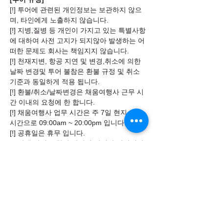
[!] 투어에 관련된 개인정보는 보관하지 않으
며, 타인에게 노출하지 않습니다.
[!] 지병,질병 등 개인이 가지고 있는 특별사항
에 대하여 사전 고지가 되지않아 발생하는 어
떠한 문제도 회사는 책임지지 않습니다.
[!] 천재지변, 항공 지연 및 변경,취소에 의한
날짜 변경및 투어 불참은 환불 규정 및 취소
기준과 동일하게 적용 됩니다.
[!] 환불/취소/날짜변경은 채움여행사 근무 시
간 이내의 요청에 한 합니다.
[!] 채움여행사 업무 시간은 주 7일 현지 기준
시간으로 09:00am ~ 20:00pm 입니다.
[!] 공휴일은 휴무 입니다.
[!] 여행 일정은 현지 사정에 의해서 변경되거
나 취소될 수 있습니다.
[!] 현지 사정으로 변경되거나 취소된 일정은
보상하지 않습니다.