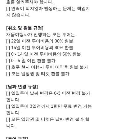
호를 알려주셔야 합니다.
[!] 연락이 되지않아 발생하는 문제는 책임지
지 않습니다.
[취소 및 환불 규정]
채움여행사가 진행하는 모든 투어는
[!] 22일 이전 투어비용의 90% 환불
[!] 15일 이전 투어비용의 80% 환불
[!] 6 - 14 일 이전 투어비용의 50% 환불
[!] 0 - 5 일 이전 환불 불가
[!] 호주 현지 여행사 투어 예약후 환불 불가
[!] 모든 입장권 및 티켓 환불 불가
[날짜 변경 규정]
[!] 일일투어 날짜 변경은 0-3 이전 변경 불가
합니다.
[!] 일일투어 3일전까지 1회만 무료 변경 가능
합니다.
[!] 모든 입장권 및 티켓은 날짜 변경 불가 합
니다.
[투어 규정]