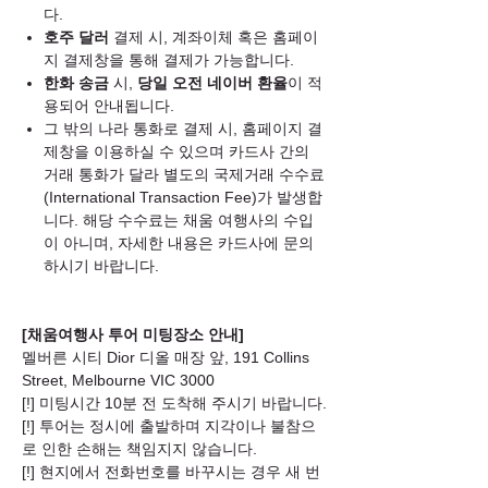
다.
호주 달러
결제 시, 계좌이체 혹은 홈페이
지 결제창을 통해 결제가 가능합니다.
한화 송금
시,
당일 오전 네이버 환율
이 적
용되어 안내됩니다.
그 밖의 나라 통화로 결제 시, 홈페이지 결
제창을 이용하실 수 있으며 카드사 간의
거래 통화가 달라 별도의 국제거래 수수료
(International Transaction Fee)가 발생합
니다. 해당 수수료는 채움 여행사의 수입
이 아니며, 자세한 내용은 카드사에 문의
하시기 바랍니다.
[채움여행사 투어 미팅장소 안내]
멜버른 시티 Dior 디올 매장 앞, 191 Collins
Street, Melbourne VIC 3000
[!] 미팅시간 10분 전 도착해 주시기 바랍니다.
[!] 투어는 정시에 출발하며 지각이나 불참으
로 인한 손해는 책임지지 않습니다.
[!] 현지에서 전화번호를 바꾸시는 경우 새 번