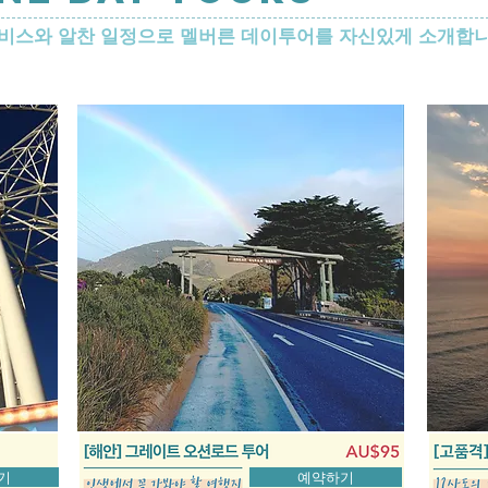
서비스와 알찬 일정으로 멜버른 데이투어를 자신있게 소개합니
기
예약하기