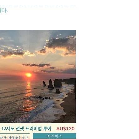
다.
예약하기