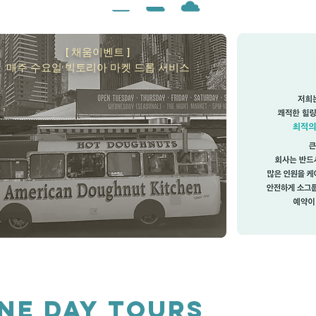
[ 채움이벤트 ]
매주 수요일 빅토리아 마켓 드롭 서비스
ne DAY TOURS